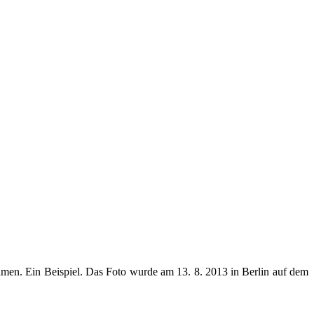
amen. Ein Beispiel. Das Foto wurde am 13. 8. 2013 in Berlin auf dem