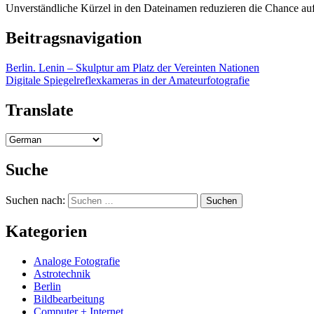
Unverständliche Kürzel in den Dateinamen reduzieren die Chance auf
Beitragsnavigation
Berlin. Lenin – Skulptur am Platz der Vereinten Nationen
Digitale Spiegelreflexkameras in der Amateurfotografie
Translate
Suche
Suchen nach:
Kategorien
Analoge Fotografie
Astrotechnik
Berlin
Bildbearbeitung
Computer + Internet