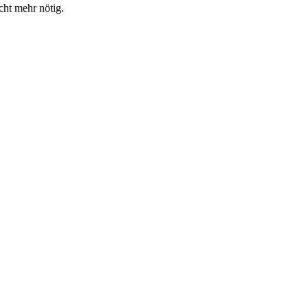
cht mehr nötig.