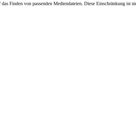
 das Finden von passenden Mediendateien. Diese Einschränkung ist ni