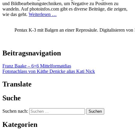
und Bildbearbeitungstechniken, um Negative zu Positiven zu
wandeln. Auf photoinfos.com gibt es diverse Beiträge, die zeigen,
wie das geht.
Weiterlesen …
Pentax K-3 mit Balgen an einer Reprosäule. Digitalisieren von
Beitragsnavigation
Franz Baake – 6×6 Mittelformatdias
Fotonachlass von Käthe Denicke alias Kati Nick
Translate
Suche
Suchen nach:
Kategorien