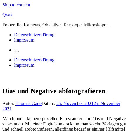
Skip to content
Qvak
Fotografie, Kameras, Objektive, Teleskope, Mikroskope …
Datenschutzerklärung
Impressum
Datenschutzerklärung
Impressum
Dias und Negative abfotografieren
Autor:
Thomas Gade
Datum:
25. November 2021
25. November
2021
Man braucht keinen speziellen Filmscanner, um Dias und Negative
zu scannen. Mit einer Digitalkamera kann man solche Vorlagen gut
und schnell abfotografieren, allerdings bedarf es einiger Hilfsmittel