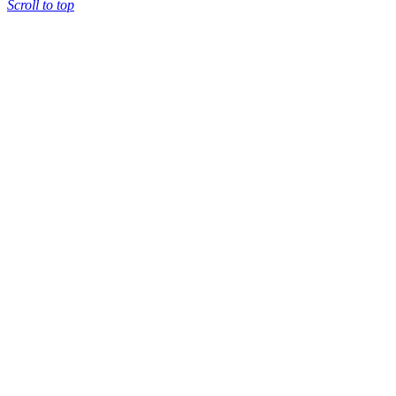
Scroll to top