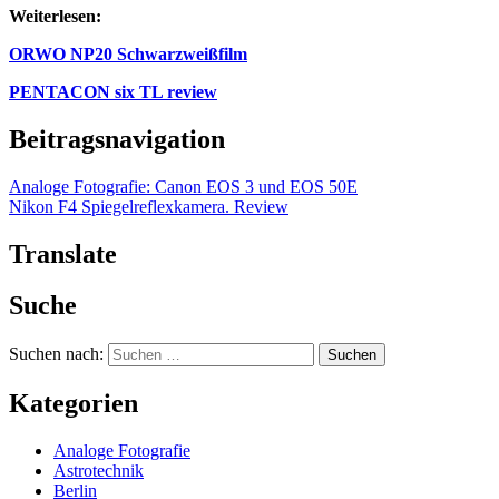
Weiterlesen:
ORWO NP20 Schwarzweißfilm
PENTACON six TL review
Beitragsnavigation
Analoge Fotografie: Canon EOS 3 und EOS 50E
Nikon F4 Spiegelreflexkamera. Review
Translate
Suche
Suchen nach:
Kategorien
Analoge Fotografie
Astrotechnik
Berlin