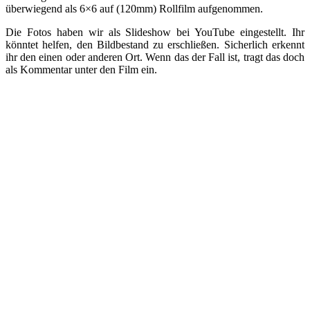
überwiegend als 6×6 auf (120mm) Rollfilm aufgenommen.
Die Fotos haben wir als Slideshow bei YouTube eingestellt. Ihr
könntet helfen, den Bildbestand zu erschließen. Sicherlich erkennt
ihr den einen oder anderen Ort. Wenn das der Fall ist, tragt das doch
als Kommentar unter den Film ein.