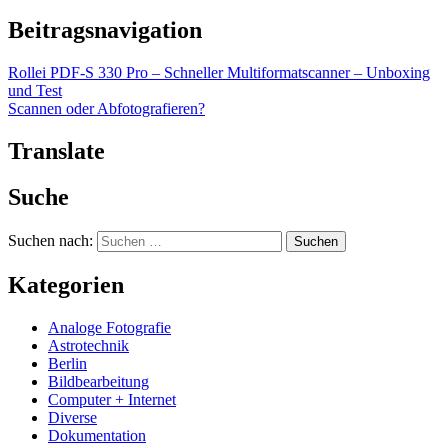
Beitragsnavigation
Rollei PDF-S 330 Pro – Schneller Multiformatscanner – Unboxing
und Test
Scannen oder Abfotografieren?
Translate
Suche
Suchen nach:
Kategorien
Analoge Fotografie
Astrotechnik
Berlin
Bildbearbeitung
Computer + Internet
Diverse
Dokumentation