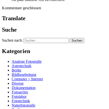
Kommentare geschlossen
Translate
Suche
Suchen nach:
Kategorien
Analoge Fotografie
Astrotechnik
Berlin
Bildbearbeitung
Computer + Internet
Diverse
Dokumentation
Fotoarchiv
Fotolabor
Fototechnik
Naturfotografie