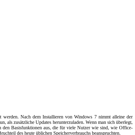
ht werden. Nach dem Installieren von Windows 7 nimmt alleine der
un, als zusätzliche Updates herunterzuladen. Wenn man sich überlegt,
den Basisfunktionen aus, die für viele Nutzer wie sind, wie Office-
Bruchteil des heute üblichen Speicherverbrauchs beanspruchten.