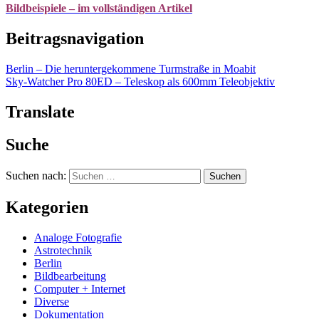
Bildbeispiele – im vollständigen Artikel
Beitragsnavigation
Berlin – Die heruntergekommene Turmstraße in Moabit
Sky-Watcher Pro 80ED – Teleskop als 600mm Teleobjektiv
Translate
Suche
Suchen nach:
Kategorien
Analoge Fotografie
Astrotechnik
Berlin
Bildbearbeitung
Computer + Internet
Diverse
Dokumentation