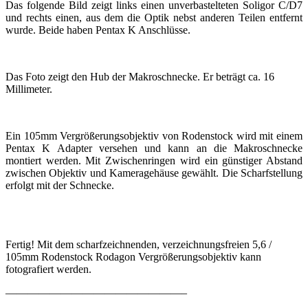
Das folgende Bild zeigt links einen unverbastelteten Soligor C/D7
und rechts einen, aus dem die Optik nebst anderen Teilen entfernt
wurde. Beide haben Pentax K Anschlüsse.
Das Foto zeigt den Hub der Makroschnecke. Er beträgt ca. 16
Millimeter.
Ein 105mm Vergrößerungsobjektiv von Rodenstock wird mit einem
Pentax K Adapter versehen und kann an die Makroschnecke
montiert werden. Mit Zwischenringen wird ein günstiger Abstand
zwischen Objektiv und Kameragehäuse gewählt. Die Scharfstellung
erfolgt mit der Schnecke.
Fertig! Mit dem scharfzeichnenden, verzeichnungsfreien 5,6 /
105mm Rodenstock Rodagon Vergrößerungsobjektiv kann
fotografiert werden.
————————————————–