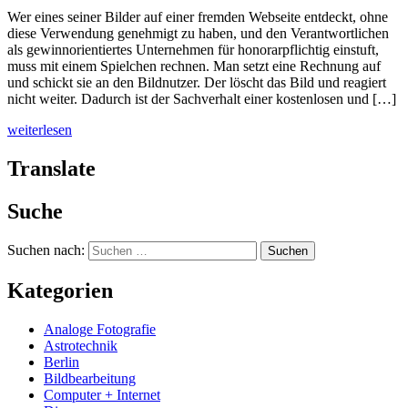
Wer eines seiner Bilder auf einer fremden Webseite entdeckt, ohne
diese Verwendung genehmigt zu haben, und den Verantwortlichen
als gewinnorientiertes Unternehmen für honorarpflichtig einstuft,
muss mit einem Spielchen rechnen. Man setzt eine Rechnung auf
und schickt sie an den Bildnutzer. Der löscht das Bild und reagiert
nicht weiter. Dadurch ist der Sachverhalt einer kostenlosen und […]
weiterlesen
Translate
Suche
Suchen nach:
Kategorien
Analoge Fotografie
Astrotechnik
Berlin
Bildbearbeitung
Computer + Internet