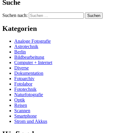
Suche
Suchen nach:
Kategorien
Analoge Fotografie
Astrotechnik
Berlin
Bildbearbeitung
Computer + Internet
Diverse
Dokumentation
Fotoarchiv
Fotolabor
Fototechnik
Naturfotografie
Optik
Reisen
Scannen
Smartphone
Strom und Akkus