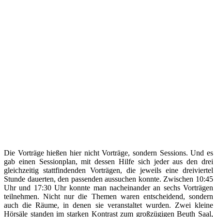
Die Vorträge hießen hier nicht Vorträge, sondern Sessions. Und es
gab einen Sessionplan, mit dessen Hilfe sich jeder aus den drei
gleichzeitig stattfindenden Vorträgen, die jeweils eine dreiviertel
Stunde dauerten, den passenden aussuchen konnte. Zwischen 10:45
Uhr und 17:30 Uhr konnte man nacheinander an sechs Vorträgen
teilnehmen. Nicht nur die Themen waren entscheidend, sondern
auch die Räume, in denen sie veranstaltet wurden. Zwei kleine
Hörsäle standen im starken Kontrast zum großzügigen Beuth Saal,