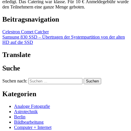
erledigt. Das Catering war klasse. Für 10 € Anmeldegebühr wurde
den Teilnehmern eine ganze Menge geboten.
Beitragsnavigation
Celestron Comet Catcher
Samsung 830 SSD – Übertragen der Systempartition von der alten
HD auf die SSD
Translate
Suche
Suchen nach:
Kategorien
Analoge Fotografie
Astrotechnik
Berlin
Bildbearbeitung
Computer + Internet