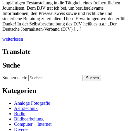
langjährigen Festanstellung in die Tätigkeit eines freiberuflichen
Journalisten. Dem DJV trat ich bei, um berufsrelevante
Informationen, den Presseausweis sowie und rechtliche und
steuerliche Beratung zu erhalten. Diese Erwartungen wurden erfüllt.
Danke! In der Selbstbeschreibung des DJV heißt es u.a.: „Der
Deutsche Journalisten-Verband (DJV) […]
weiterlesen
Translate
Suche
Suchen nach:
Kategorien
Analoge Fotografie
Astrotechnik
Berlin
Bildbearbeitung
Computer + Internet
Diverse