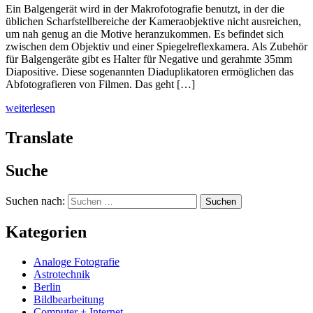
Ein Balgengerät wird in der Makrofotografie benutzt, in der die
üblichen Scharfstellbereiche der Kameraobjektive nicht ausreichen,
um nah genug an die Motive heranzukommen. Es befindet sich
zwischen dem Objektiv und einer Spiegelreflexkamera. Als Zubehör
für Balgengeräte gibt es Halter für Negative und gerahmte 35mm
Diapositive. Diese sogenannten Diaduplikatoren ermöglichen das
Abfotografieren von Filmen. Das geht […]
weiterlesen
Translate
Suche
Suchen nach:
Kategorien
Analoge Fotografie
Astrotechnik
Berlin
Bildbearbeitung
Computer + Internet