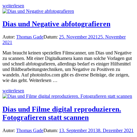
weiterlesen
Dias und Negative abfotografieren
Autor:
Thomas Gade
Datum:
25. November 2021
25. November
2021
Man braucht keinen speziellen Filmscanner, um Dias und Negative
zu scannen. Mit einer Digitalkamera kann man solche Vorlagen gut
und schnell abfotografieren, allerdings bedarf es einiger Hilfsmittel
und Bildbearbeitungstechniken, um Negative zu Positiven zu
wandeln. Auf photoinfos.com gibt es diverse Beiträge, die zeigen,
wie das geht. Weiterlesen …
weiterlesen
Dias und Filme digital reproduzieren.
Fotografieren statt scannen
Autor:
Thomas Gade
Datum:
13. September 2013
8. Dezember 2021