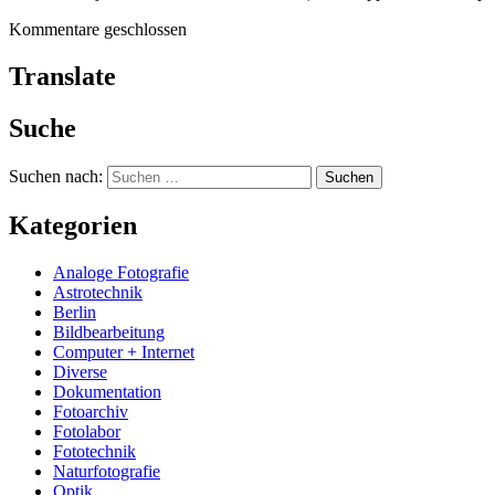
Kommentare geschlossen
Translate
Suche
Suchen nach:
Kategorien
Analoge Fotografie
Astrotechnik
Berlin
Bildbearbeitung
Computer + Internet
Diverse
Dokumentation
Fotoarchiv
Fotolabor
Fototechnik
Naturfotografie
Optik