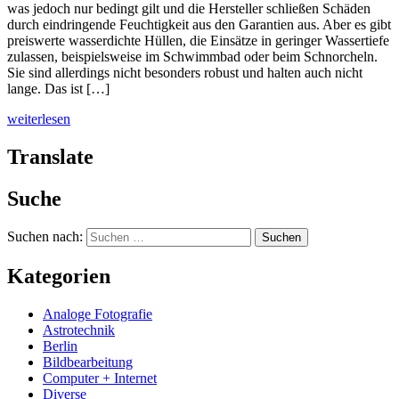
was jedoch nur bedingt gilt und die Hersteller schließen Schäden
durch eindringende Feuchtigkeit aus den Garantien aus. Aber es gibt
preiswerte wasserdichte Hüllen, die Einsätze in geringer Wassertiefe
zulassen, beispielsweise im Schwimmbad oder beim Schnorcheln.
Sie sind allerdings nicht besonders robust und halten auch nicht
lange. Das ist […]
weiterlesen
Translate
Suche
Suchen nach:
Kategorien
Analoge Fotografie
Astrotechnik
Berlin
Bildbearbeitung
Computer + Internet
Diverse