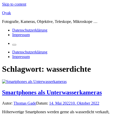
Skip to content
Qvak
Fotografie, Kameras, Objektive, Teleskope, Mikroskope …
Datenschutzerklärung
Impressum
Datenschutzerklärung
Impressum
Schlagwort:
wasserdichte
Smartphones als Unterwasserkameras
Autor:
Thomas Gade
Datum:
14. Mai 2022
10. Oktober 2022
Höherwertige Smartphones werden gerne als wasserdicht verkauft,