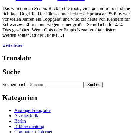
Das waren noch Zeiten. Back to the roots, vintage und retro sind die
richtigen Begriffe. Der Filmscanner Polaroid Sprintscan 35 Plus war
vor vielen Jahren ein Toppgerät und wird bis heute von Kennern für
Schwarzweißfilme und wegen seiner großen Scanfläche für 4×4
Dias geschätzt. Wenn Opis oder Pappis Negative digitalisiert
werden sollten, ist der Oldie […]
weiterlesen
Translate
Suche
Suchen nach:
Kategorien
Analoge Fotografie
Astrotechnik
Berlin
Bildbearbeitung
Computer + Internet