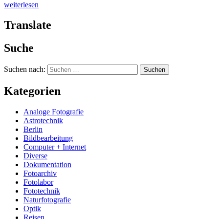
weiterlesen
Translate
Suche
Suchen nach:
Kategorien
Analoge Fotografie
Astrotechnik
Berlin
Bildbearbeitung
Computer + Internet
Diverse
Dokumentation
Fotoarchiv
Fotolabor
Fototechnik
Naturfotografie
Optik
Reisen