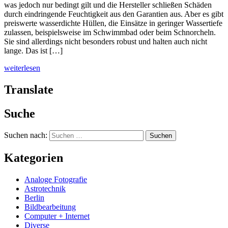
was jedoch nur bedingt gilt und die Hersteller schließen Schäden
durch eindringende Feuchtigkeit aus den Garantien aus. Aber es gibt
preiswerte wasserdichte Hüllen, die Einsätze in geringer Wassertiefe
zulassen, beispielsweise im Schwimmbad oder beim Schnorcheln.
Sie sind allerdings nicht besonders robust und halten auch nicht
lange. Das ist […]
weiterlesen
Translate
Suche
Suchen nach:
Kategorien
Analoge Fotografie
Astrotechnik
Berlin
Bildbearbeitung
Computer + Internet
Diverse