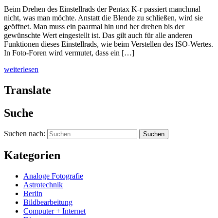
Beim Drehen des Einstellrads der Pentax K-r passiert manchmal
nicht, was man möchte. Anstatt die Blende zu schließen, wird sie
geöffnet. Man muss ein paarmal hin und her drehen bis der
gewünschte Wert eingestellt ist. Das gilt auch für alle anderen
Funktionen dieses Einstellrads, wie beim Verstellen des ISO-Wertes.
In Foto-Foren wird vermutet, dass ein […]
weiterlesen
Translate
Suche
Suchen nach:
Kategorien
Analoge Fotografie
Astrotechnik
Berlin
Bildbearbeitung
Computer + Internet