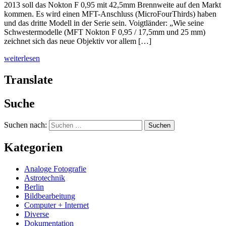
2013 soll das Nokton F 0,95 mit 42,5mm Brennweite auf den Markt
kommen. Es wird einen MFT-Anschluss (MicroFourThirds) haben
und das dritte Modell in der Serie sein. Voigtländer: „Wie seine
Schwestermodelle (MFT Nokton F 0,95 / 17,5mm und 25 mm)
zeichnet sich das neue Objektiv vor allem […]
weiterlesen
Translate
Suche
Suchen nach:
Kategorien
Analoge Fotografie
Astrotechnik
Berlin
Bildbearbeitung
Computer + Internet
Diverse
Dokumentation