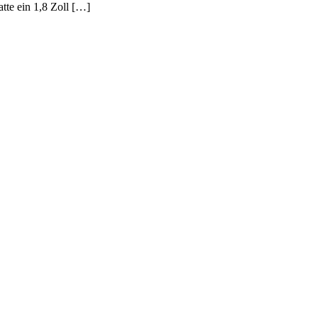
tte ein 1,8 Zoll […]