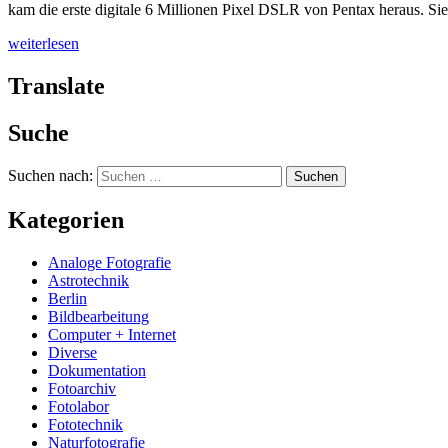
kam die erste digitale 6 Millionen Pixel DSLR von Pentax heraus. Sie
weiterlesen
Translate
Suche
Suchen nach:
Kategorien
Analoge Fotografie
Astrotechnik
Berlin
Bildbearbeitung
Computer + Internet
Diverse
Dokumentation
Fotoarchiv
Fotolabor
Fototechnik
Naturfotografie