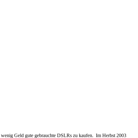
lativ wenig Geld gute gebrauchte DSLRs zu kaufen. Im Herbst 2003