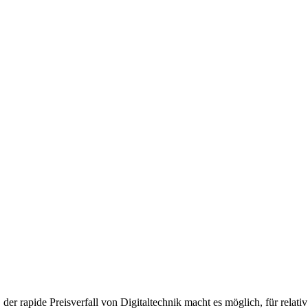
, der rapide Preisverfall von Digitaltechnik macht es möglich, für re