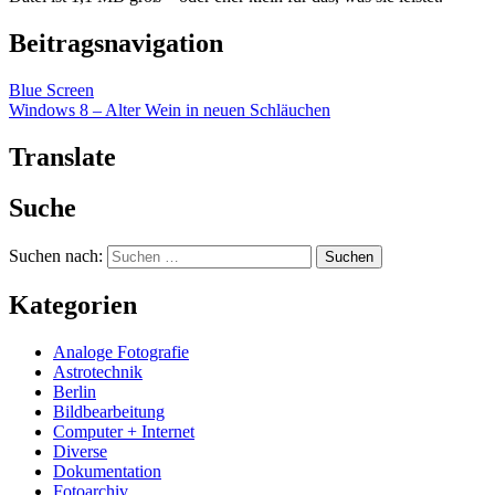
Beitragsnavigation
Blue Screen
Windows 8 – Alter Wein in neuen Schläuchen
Translate
Suche
Suchen nach:
Kategorien
Analoge Fotografie
Astrotechnik
Berlin
Bildbearbeitung
Computer + Internet
Diverse
Dokumentation
Fotoarchiv