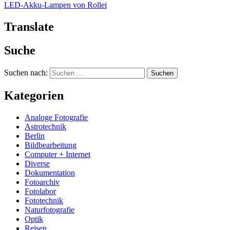
LED-Akku-Lampen von Rollei
Translate
Suche
Suchen nach:
Kategorien
Analoge Fotografie
Astrotechnik
Berlin
Bildbearbeitung
Computer + Internet
Diverse
Dokumentation
Fotoarchiv
Fotolabor
Fototechnik
Naturfotografie
Optik
Reisen