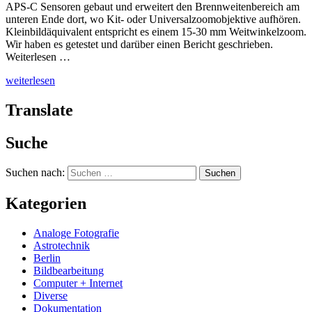
APS-C Sensoren gebaut und erweitert den Brennweitenbereich am
unteren Ende dort, wo Kit- oder Universalzoomobjektive aufhören.
Kleinbildäquivalent entspricht es einem 15-30 mm Weitwinkelzoom.
Wir haben es getestet und darüber einen Bericht geschrieben.
Weiterlesen …
weiterlesen
Translate
Suche
Suchen nach:
Kategorien
Analoge Fotografie
Astrotechnik
Berlin
Bildbearbeitung
Computer + Internet
Diverse
Dokumentation