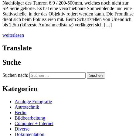
Nachfolger des Tamron 6,9 / 200-500mm, welches noch nicht zur
SP-Serie gehörte. Es hat eine verschiebbare Sonnenblende und eine
Stativschelle, in der das Objektiv rotiert werden kann. Die Frontlinse
dreht sich beim Fokussieren mit. Beim Scharfstellen von Unendlich
bis 2,5m (kürzeste Aufnahmedistanz) verlängert sich […]
weiterlesen
Translate
Suche
Suchen nach:
Kategorien
Analoge Fotografie
Astrotechnik
Berlin
Bildbearbeitung
Computer + Internet
Diverse
Dokumentation