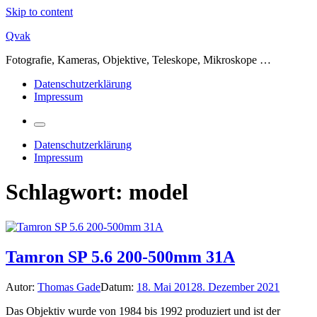
Skip to content
Qvak
Fotografie, Kameras, Objektive, Teleskope, Mikroskope …
Datenschutzerklärung
Impressum
Datenschutzerklärung
Impressum
Schlagwort:
model
Tamron SP 5.6 200-500mm 31A
Autor:
Thomas Gade
Datum:
18. Mai 2012
8. Dezember 2021
Das Objektiv wurde von 1984 bis 1992 produziert und ist der