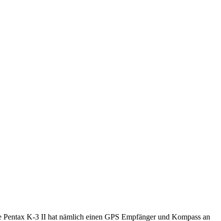
 Die Pentax K-3 II hat nämlich einen GPS Empfänger und Kompass an