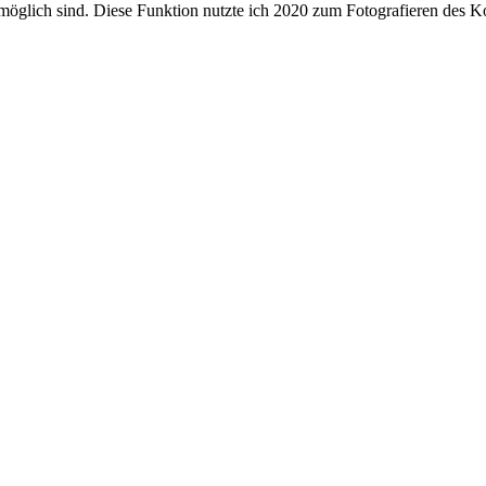
l möglich sind. Diese Funktion nutzte ich 2020 zum Fotografieren de