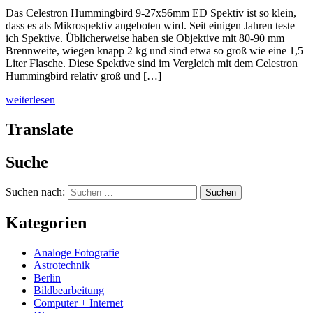
Das Celestron Hummingbird 9-27x56mm ED Spektiv ist so klein,
dass es als Mikrospektiv angeboten wird. Seit einigen Jahren teste
ich Spektive. Üblicherweise haben sie Objektive mit 80-90 mm
Brennweite, wiegen knapp 2 kg und sind etwa so groß wie eine 1,5
Liter Flasche. Diese Spektive sind im Vergleich mit dem Celestron
Hummingbird relativ groß und […]
weiterlesen
Translate
Suche
Suchen nach:
Kategorien
Analoge Fotografie
Astrotechnik
Berlin
Bildbearbeitung
Computer + Internet